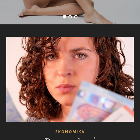
EKONOMIKA