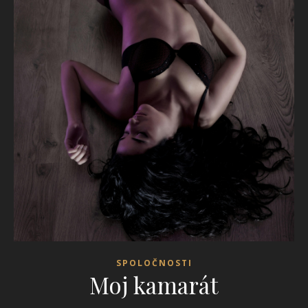
SPOLOČNOSTI
Moj kamarát