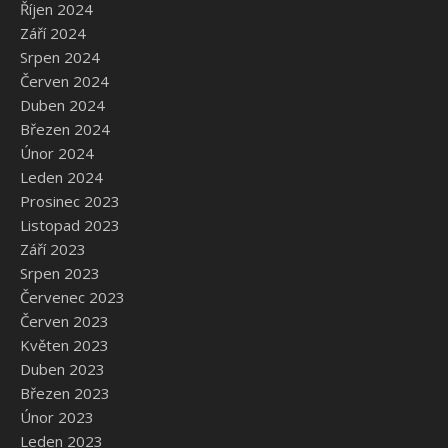
Říjen 2024
Září 2024
Srpen 2024
Červen 2024
Duben 2024
Březen 2024
Únor 2024
Leden 2024
Prosinec 2023
Listopad 2023
Září 2023
Srpen 2023
Červenec 2023
Červen 2023
Květen 2023
Duben 2023
Březen 2023
Únor 2023
Leden 2023