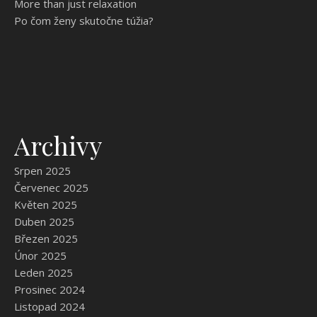
More than just relaxation
Po čom ženy skutočne túžia?
Archivy
Srpen 2025
Červenec 2025
Květen 2025
Duben 2025
Březen 2025
Únor 2025
Leden 2025
Prosinec 2024
Listopad 2024