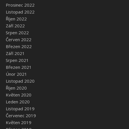
Prosinec 2022
Listopad 2022
Říjen 2022
Září 2022
Srpen 2022
Červen 2022
Březen 2022
Září 2021
Srpen 2021
Březen 2021
Únor 2021
Listopad 2020
Říjen 2020
Květen 2020
Leden 2020
Listopad 2019
Červenec 2019
Květen 2019