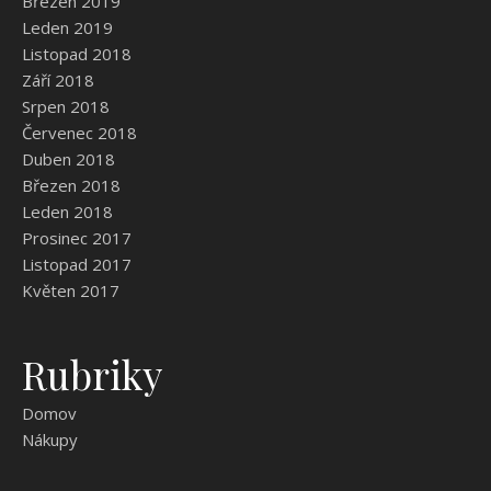
Březen 2019
Leden 2019
Listopad 2018
Září 2018
Srpen 2018
Červenec 2018
Duben 2018
Březen 2018
Leden 2018
Prosinec 2017
Listopad 2017
Květen 2017
Rubriky
Domov
Nákupy