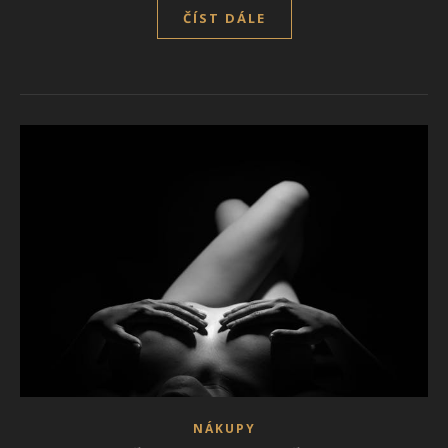
ČÍST DÁLE
NÁKUPY