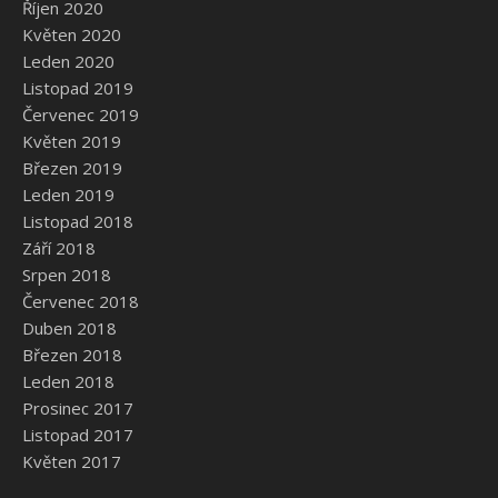
Říjen 2020
Květen 2020
Leden 2020
Listopad 2019
Červenec 2019
Květen 2019
Březen 2019
Leden 2019
Listopad 2018
Září 2018
Srpen 2018
Červenec 2018
Duben 2018
Březen 2018
Leden 2018
Prosinec 2017
Listopad 2017
Květen 2017