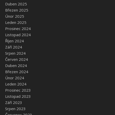
Duben 2025
Březen 2025
Únor 2025
Leden 2025
Prosinec 2024
Listopad 2024
Říjen 2024
Září 2024
Srpen 2024
Červen 2024
Duben 2024
Březen 2024
Únor 2024
Leden 2024
Prosinec 2023
Listopad 2023
Září 2023
Srpen 2023
Červenec 2023