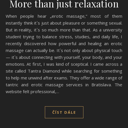
More than just relaxation
When people hear „erotic massage,“ most of them
instantly think it`s just about pleasure or something sexual.
But in reality, it`s so much more than that. As a university
student trying to balance stress, studies, and daily life, I
recently discovered how powerful and healing an erotic
massage can actually be. It`s not only about physical touch
— it`s about connecting with yourself, your body, and your
emotions. At first, I was kind of sceptical. I came across a
site called Tantra Diamond while searching for something
to help me unwind after exams. They offer a wide range of
tantric and erotic massage services in Bratislava. The
website felt professional,…
ČÍST DÁLE