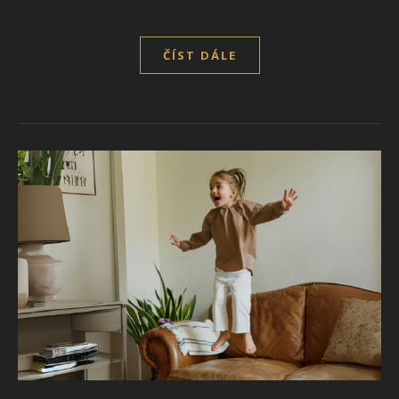
ČÍST DÁLE