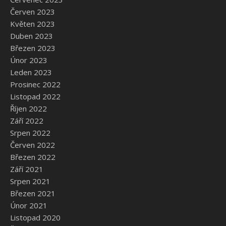
Červen 2023
Květen 2023
Duben 2023
Březen 2023
Únor 2023
Leden 2023
Prosinec 2022
Listopad 2022
Říjen 2022
Září 2022
Srpen 2022
Červen 2022
Březen 2022
Září 2021
Srpen 2021
Březen 2021
Únor 2021
Listopad 2020