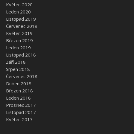
Květen 2020
Leden 2020
Listopad 2019
Červenec 2019
Květen 2019
Březen 2019
Leden 2019
Listopad 2018
Září 2018
Srpen 2018
Červenec 2018
Duben 2018
Březen 2018
Leden 2018
Prosinec 2017
Listopad 2017
Květen 2017