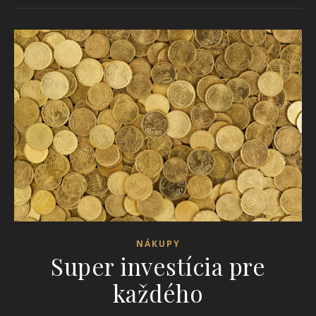
NÁKUPY
Super investícia pre
každého