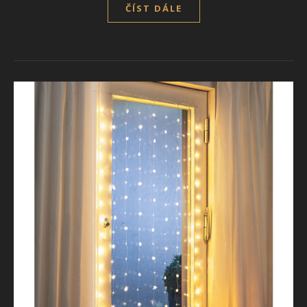
ČÍST DÁLE