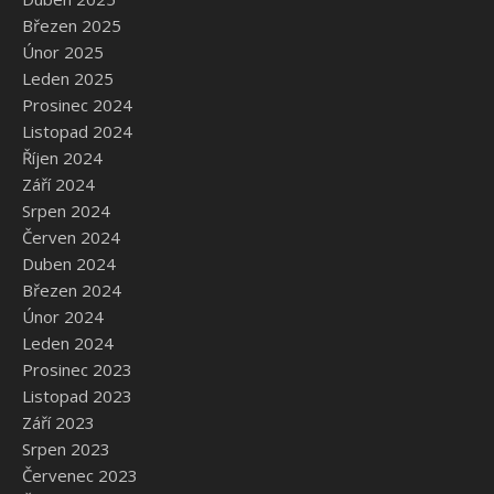
Březen 2025
Únor 2025
Leden 2025
Prosinec 2024
Listopad 2024
Říjen 2024
Září 2024
Srpen 2024
Červen 2024
Duben 2024
Březen 2024
Únor 2024
Leden 2024
Prosinec 2023
Listopad 2023
Září 2023
Srpen 2023
Červenec 2023