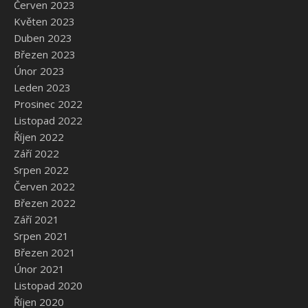
Červen 2023
Květen 2023
Duben 2023
Březen 2023
Únor 2023
Leden 2023
Prosinec 2022
Listopad 2022
Říjen 2022
Září 2022
Srpen 2022
Červen 2022
Březen 2022
Září 2021
Srpen 2021
Březen 2021
Únor 2021
Listopad 2020
Říjen 2020