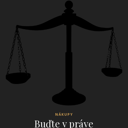
NÁKUPY
Buďte v práve