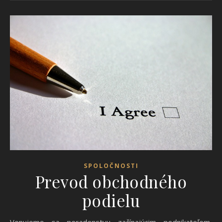
SPOLOČNOSTI
Prevod obchodného
podielu