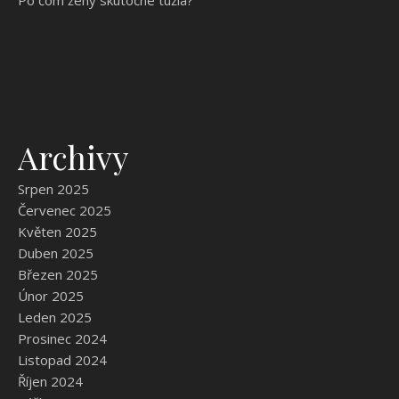
Po čom ženy skutočne túžia?
Archivy
Srpen 2025
Červenec 2025
Květen 2025
Duben 2025
Březen 2025
Únor 2025
Leden 2025
Prosinec 2024
Listopad 2024
Říjen 2024