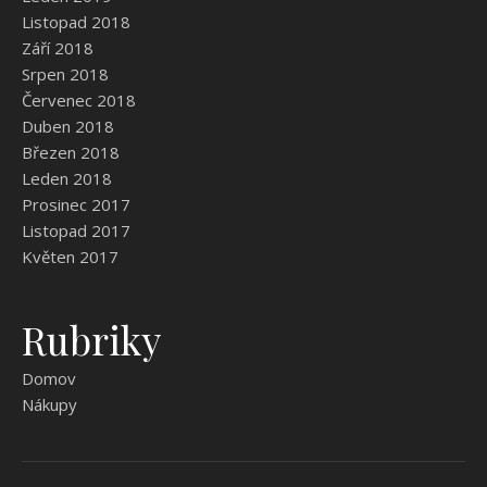
Listopad 2018
Září 2018
Srpen 2018
Červenec 2018
Duben 2018
Březen 2018
Leden 2018
Prosinec 2017
Listopad 2017
Květen 2017
Rubriky
Domov
Nákupy