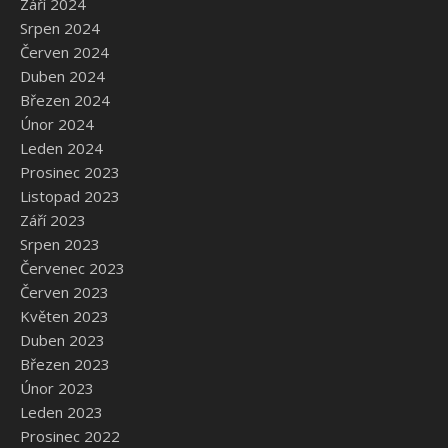
Září 2024
Srpen 2024
Červen 2024
Duben 2024
Březen 2024
Únor 2024
Leden 2024
Prosinec 2023
Listopad 2023
Září 2023
Srpen 2023
Červenec 2023
Červen 2023
Květen 2023
Duben 2023
Březen 2023
Únor 2023
Leden 2023
Prosinec 2022