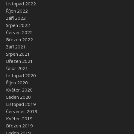
Listopad 2022
Říjen 2022
Září 2022
Srpen 2022
Červen 2022
Březen 2022
Září 2021
Srpen 2021
Březen 2021
Únor 2021
Listopad 2020
Říjen 2020
Květen 2020
Leden 2020
Listopad 2019
Červenec 2019
Květen 2019
Březen 2019
Leden 2019