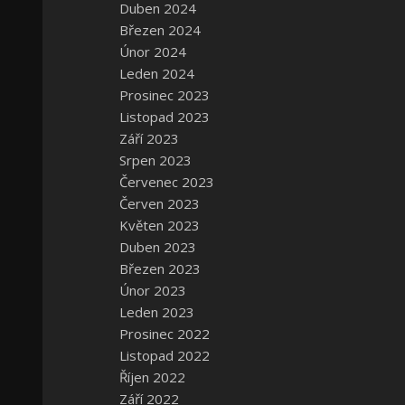
Duben 2024
Březen 2024
Únor 2024
Leden 2024
Prosinec 2023
Listopad 2023
Září 2023
Srpen 2023
Červenec 2023
Červen 2023
Květen 2023
Duben 2023
Březen 2023
Únor 2023
Leden 2023
Prosinec 2022
Listopad 2022
Říjen 2022
Září 2022