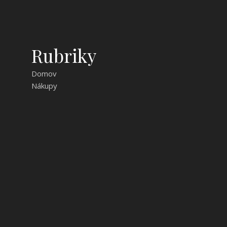
Rubriky
Domov
Nákupy