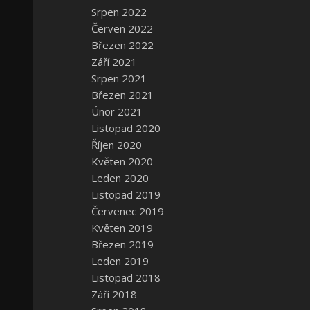
Srpen 2022
Červen 2022
Březen 2022
Září 2021
Srpen 2021
Březen 2021
Únor 2021
Listopad 2020
Říjen 2020
Květen 2020
Leden 2020
Listopad 2019
Červenec 2019
Květen 2019
Březen 2019
Leden 2019
Listopad 2018
Září 2018