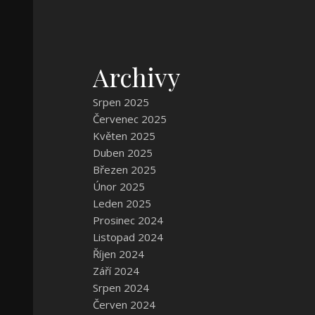
Archivy
Srpen 2025
Červenec 2025
Květen 2025
Duben 2025
Březen 2025
Únor 2025
Leden 2025
Prosinec 2024
Listopad 2024
Říjen 2024
Září 2024
Srpen 2024
Červen 2024