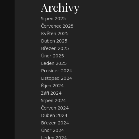
Archivy
Srpen 2025
Červenec 2025
Květen 2025
Duben 2025
Březen 2025
Únor 2025
Leden 2025
Prosinec 2024
Listopad 2024
Říjen 2024
Září 2024
Srpen 2024
Červen 2024
Duben 2024
Březen 2024
Únor 2024
Leden 2024