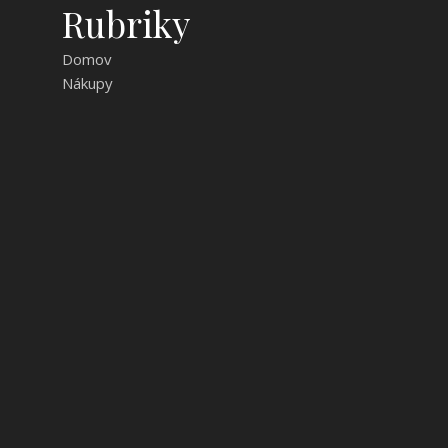
Rubriky
Domov
Nákupy