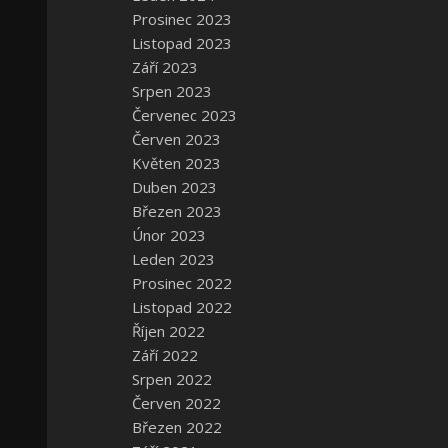
Prosinec 2023
Listopad 2023
Září 2023
Srpen 2023
Červenec 2023
Červen 2023
Květen 2023
Duben 2023
Březen 2023
Únor 2023
Leden 2023
Prosinec 2022
Listopad 2022
Říjen 2022
Září 2022
Srpen 2022
Červen 2022
Březen 2022