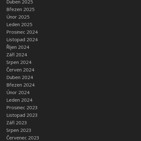
Duben 2025
Březen 2025
Únor 2025
Leden 2025
Prosinec 2024
Listopad 2024
Říjen 2024
Září 2024
Srpen 2024
Červen 2024
Duben 2024
Březen 2024
Únor 2024
Leden 2024
Prosinec 2023
Listopad 2023
Září 2023
Srpen 2023
Červenec 2023