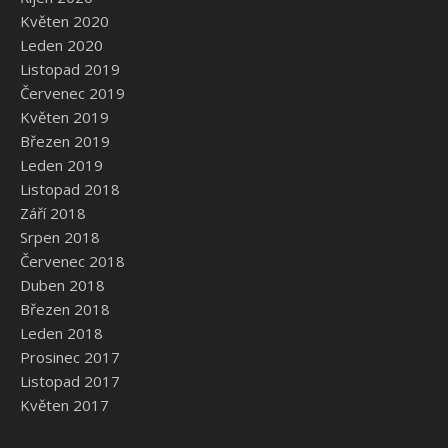
Květen 2020
Leden 2020
Listopad 2019
Červenec 2019
Květen 2019
Březen 2019
Leden 2019
Listopad 2018
Září 2018
Srpen 2018
Červenec 2018
Duben 2018
Březen 2018
Leden 2018
Prosinec 2017
Listopad 2017
Květen 2017