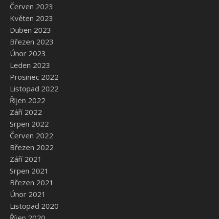
Červen 2023
Květen 2023
Duben 2023
Březen 2023
Únor 2023
Leden 2023
Prosinec 2022
Listopad 2022
Říjen 2022
Září 2022
Srpen 2022
Červen 2022
Březen 2022
Září 2021
Srpen 2021
Březen 2021
Únor 2021
Listopad 2020
Říjen 2020